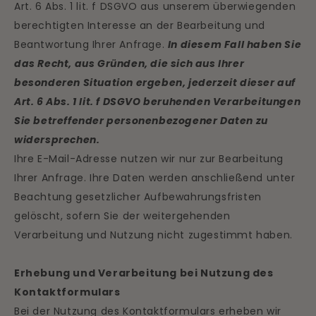
Art. 6 Abs. 1 lit. f DSGVO aus unserem überwiegenden
berechtigten Interesse an der Bearbeitung und
Beantwortung Ihrer Anfrage.
In diesem Fall haben Sie
das Recht, aus Gründen, die sich aus Ihrer
besonderen Situation ergeben, jederzeit dieser auf
Art. 6 Abs. 1 lit. f DSGVO beruhenden Verarbeitungen
Sie betreffender personenbezogener Daten zu
widersprechen.
Ihre E-Mail-Adresse nutzen wir nur zur Bearbeitung
Ihrer Anfrage. Ihre Daten werden anschließend unter
Beachtung gesetzlicher Aufbewahrungsfristen
gelöscht, sofern Sie der weitergehenden
Verarbeitung und Nutzung nicht zugestimmt haben.
Erhebung und Verarbeitung bei Nutzung des
Kontaktformulars
Bei der Nutzung des Kontaktformulars erheben wir