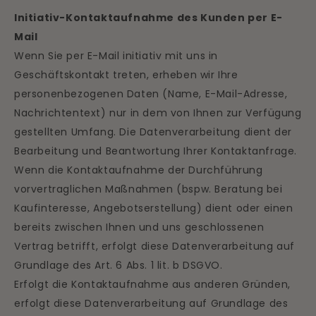
Initiativ-Kontaktaufnahme des Kunden per E-
Mail
Wenn Sie per E-Mail initiativ mit uns in
Geschäftskontakt treten, erheben wir Ihre
personenbezogenen Daten (Name, E-Mail-Adresse,
Nachrichtentext) nur in dem von Ihnen zur Verfügung
gestellten Umfang. Die Datenverarbeitung dient der
Bearbeitung und Beantwortung Ihrer Kontaktanfrage.
Wenn die Kontaktaufnahme der Durchführung
vorvertraglichen Maßnahmen (bspw. Beratung bei
Kaufinteresse, Angebotserstellung) dient oder einen
bereits zwischen Ihnen und uns geschlossenen
Vertrag betrifft, erfolgt diese Datenverarbeitung auf
Grundlage des Art. 6 Abs. 1 lit. b DSGVO.
Erfolgt die Kontaktaufnahme aus anderen Gründen,
erfolgt diese Datenverarbeitung auf Grundlage des