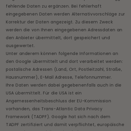
fehlende Daten zu ergänzen. Bei fehlerhaft
eingegebenen Daten werden Alternativvorschläge zur
Korrektur der Daten angezeigt. Zu diesem Zweck
werden die von Ihnen eingegebenen Adressdaten an
den Anbieter übermittelt, dort gespeichert und
ausgewertet.
Unter anderem können folgende Informationen an
den Google übermittelt und dort verarbeitet werden:
postalische Adressen (Land, Ort, Postleitzahl, Straße,
Hausnummer), E-Mail Adresse, Telefonnummer.
Ihre Daten werden dabei gegebenenfalls auch in die
USA übermittelt. Für die USA ist ein
Angemessenheitsbeschluss der EU-Kommission
vorhanden, das Trans-Atlantic Data Privacy
Framework (TADPF). Google hat sich nach dem
TADPF zertifiziert und damit verpflichtet, europäische