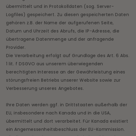
übermittelt und in Protokolldaten (sog. Server-
Logfiles) gespeichert. Zu diesen gespeicherten Daten
gehören z.B. der Name der aufgerufenen Seite,
Datum und Uhrzeit des Abrufs, die IP-Adresse, die
übertragene Datenmenge und der anfragende
Provider.
Die Verarbeitung erfolgt auf Grundlage des Art. 6 Abs.
1 lit. f DSGVO aus unserem überwiegenden
berechtigten Interesse an der Gewährleistung eines
störungsfreien Betriebs unserer Website sowie zur
Verbesserung unseres Angebotes.
Ihre Daten werden ggf. in Drittstaaten außerhalb der
EU, insbesondere nach Kanada und in die USA,
übermittelt und dort verarbeitet. Für Kanada existiert
ein Angemessenheitsbeschluss der EU-Kommission.