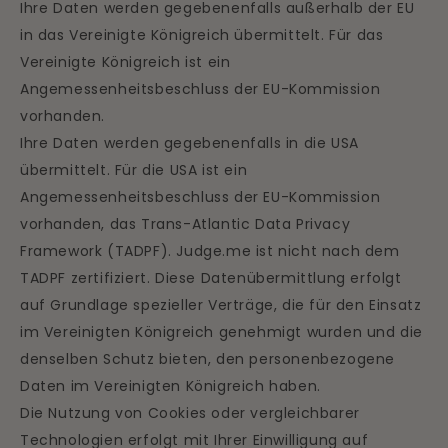
Ihre Daten werden gegebenenfalls außerhalb der EU
in das Vereinigte Königreich übermittelt. Für das
Vereinigte Königreich ist ein
Angemessenheitsbeschluss der EU-Kommission
vorhanden.
Ihre Daten werden gegebenenfalls in die USA
übermittelt. Für die USA ist ein
Angemessenheitsbeschluss der EU-Kommission
vorhanden, das Trans-Atlantic Data Privacy
Framework (TADPF). Judge.me ist nicht nach dem
TADPF zertifiziert. Diese Datenübermittlung erfolgt
auf Grundlage spezieller Verträge, die für den Einsatz
im Vereinigten Königreich genehmigt wurden und die
denselben Schutz bieten, den personenbezogene
Daten im Vereinigten Königreich haben.
Die Nutzung von Cookies oder vergleichbarer
Technologien erfolgt mit Ihrer Einwilligung auf