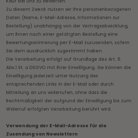
Kauf bei uns zu bewerten.
Zu diesem Zweck nutzen wir Ihre personenbezogenen
Daten (Name, E-Mail-Adresse, Informationen zur
Bestellung) unabhängig von der Vertragsabwicklung,
um Ihnen nach einer getätigten Bestellung eine
Bewertungserinnerung per E-Mail zuzusenden, sofern
Sie dem ausdrücklich zugestimmt haben.
Die Verarbeitung erfolgt auf Grundlage des Art. 6
Abs.1 lit. a DSGVO mit Ihrer Einwilligung. Sie können die
Einwilligung jederzeit unter Nutzung des
entsprechenden Links in der E-Mail oder durch
Mitteilung an uns widerrufen, ohne dass die
Rechtmäßigkeit der aufgrund der Einwilligung bis zum
Widerruf erfolgten Verarbeitung berührt wird.
Verwendung der E-Mail-Adresse für die
Zusendung von Newslettern