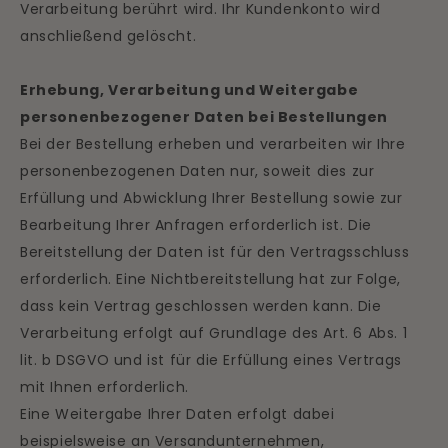
Verarbeitung berührt wird. Ihr Kundenkonto wird
anschließend gelöscht.
Erhebung, Verarbeitung und Weitergabe
personenbezogener Daten bei Bestellungen
Bei der Bestellung erheben und verarbeiten wir Ihre
personenbezogenen Daten nur, soweit dies zur
Erfüllung und Abwicklung Ihrer Bestellung sowie zur
Bearbeitung Ihrer Anfragen erforderlich ist. Die
Bereitstellung der Daten ist für den Vertragsschluss
erforderlich. Eine Nichtbereitstellung hat zur Folge,
dass kein Vertrag geschlossen werden kann. Die
Verarbeitung erfolgt auf Grundlage des Art. 6 Abs. 1
lit. b DSGVO und ist für die Erfüllung eines Vertrags
mit Ihnen erforderlich.
Eine Weitergabe Ihrer Daten erfolgt dabei
beispielsweise an Versandunternehmen,