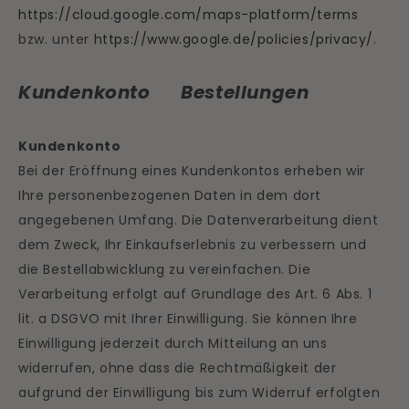
https://cloud.google.com/maps-platform/terms
bzw. unter
https://www.google.de/policies/privacy/
.
Kundenkonto Bestellungen
Kundenkonto
Bei der Eröffnung eines Kundenkontos erheben wir
Ihre personenbezogenen Daten in dem dort
angegebenen Umfang. Die Datenverarbeitung dient
dem Zweck, Ihr Einkaufserlebnis zu verbessern und
die Bestellabwicklung zu vereinfachen. Die
Verarbeitung erfolgt auf Grundlage des Art. 6 Abs. 1
lit. a DSGVO mit Ihrer Einwilligung. Sie können Ihre
Einwilligung jederzeit durch Mitteilung an uns
widerrufen, ohne dass die Rechtmäßigkeit der
aufgrund der Einwilligung bis zum Widerruf erfolgten