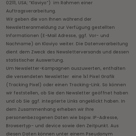
02111, USA; “Klaviyo”) im Rahmen einer
Auftragsverarbeitung.
Wir geben die von Ihnen während der
Newsletteranmeldung zur Verfügung gestellten
Informationen (E-Mail Adresse, ggf. Vor- und
Nachname) an Klaviyo weiter. Die Datenverarbeitung
dient dem Zweck des Newsletterversands und dessen
statistischer Auswertung.
Um Newsletter-Kampagnen auszuwerten, enthalten
die versendeten Newsletter eine 1x1 Pixel Grafik
(Tracking Pixel) oder einen Tracking-Link. So können
wir feststellen, ob Sie den Newsletter geöffnet haben
und ob Sie ggf. integrierte Links angeklickt haben. In
dem Zusammenhang erheben wir Ihre
personenbezogenen Daten wie bspw. IP-Adresse,
Browsertyp- und device sowie den Zeitpunkt. Aus
diesen Daten können unter einem Pseudonym