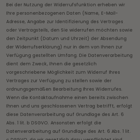
Bei der Nutzung der Widerrufsfunktion erheben wir
Ihre personenbezogenen Daten (Name, E-Mail-
Adresse, Angabe zur Identifizierung des Vertrages
oder Vertragsteils, den Sie widerrufen möchten sowie
den Zeitpunkt (Datum und Uhrzeit) der Absendung
der Widerrufserklärung) nur in dem von Ihnen zur
Verfügung gestellten Umfang. Die Datenverarbeitung
dient dem Zweck, Ihnen die gesetzlich
vorgeschriebene Möglichkeit zum Widerruf Ihres
Vertrages zur Verfügung zu stellen sowie der
ordnungsgemäßen Bearbeitung Ihres Widerrufes.
Wenn die Kontaktaufnahme einen bereits zwischen
Ihnen und uns geschlossenen Vertrag betrifft, erfolgt
diese Datenverarbeitung auf Grundlage des Art. 6
Abs. 1 lit. b DSGVO. Ansonsten erfolgt die
Datenverarbeitung auf Grundlage des Art. 6 Abs. 1 lit.
c DSGVO, da wir gesetzlich dazu verpflichtet sind