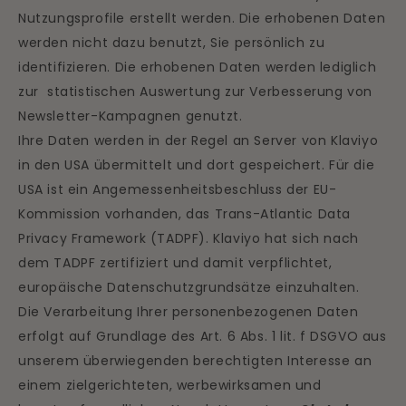
Nutzungsprofile erstellt werden. Die erhobenen Daten
werden nicht dazu benutzt, Sie persönlich zu
identifizieren. Die erhobenen Daten werden lediglich
zur statistischen Auswertung zur Verbesserung von
Newsletter-Kampagnen genutzt.
Ihre Daten werden in der Regel an Server von Klaviyo
in den USA übermittelt und dort gespeichert. Für die
USA ist ein Angemessenheitsbeschluss der EU-
Kommission vorhanden, das Trans-Atlantic Data
Privacy Framework (TADPF). Klaviyo hat sich nach
dem TADPF zertifiziert und damit verpflichtet,
europäische Datenschutzgrundsätze einzuhalten.
Die Verarbeitung Ihrer personenbezogenen Daten
erfolgt auf Grundlage des Art. 6 Abs. 1 lit. f DSGVO aus
unserem überwiegenden berechtigten Interesse an
einem zielgerichteten, werbewirksamen und