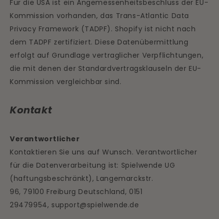
Für die USA ist ein Angemessenheitsbeschluss der EU-
Kommission vorhanden, das Trans-Atlantic Data
Privacy Framework (TADPF). Shopify ist nicht nach
dem TADPF zertifiziert. Diese Datenübermittlung
erfolgt auf Grundlage vertraglicher Verpflichtungen,
die mit denen der Standardvertragsklauseln der EU-
Kommission vergleichbar sind.
Kontakt
Verantwortlicher
Kontaktieren Sie uns auf Wunsch. Verantwortlicher
für die Datenverarbeitung ist:
Spielwende UG
(haftungsbeschränkt),
Langemarckstr.
96,
79100
Freiburg
Deutschland,
0151
29479954,
support@spielwende.de