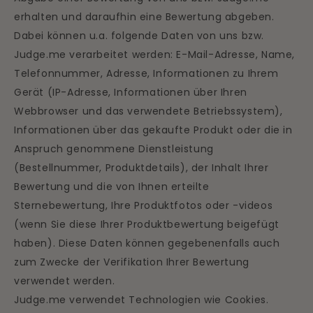
erhalten und daraufhin eine Bewertung abgeben.
Dabei können u.a. folgende Daten von uns bzw.
Judge.me verarbeitet werden: E-Mail-Adresse, Name,
Telefonnummer, Adresse, Informationen zu Ihrem
Gerät (IP-Adresse, Informationen über Ihren
Webbrowser und das verwendete Betriebssystem),
Informationen über das gekaufte Produkt oder die in
Anspruch genommene Dienstleistung
(Bestellnummer, Produktdetails), der Inhalt Ihrer
Bewertung und die von Ihnen erteilte
Sternebewertung, Ihre Produktfotos oder -videos
(wenn Sie diese Ihrer Produktbewertung beigefügt
haben). Diese Daten können gegebenenfalls auch
zum Zwecke der Verifikation Ihrer Bewertung
verwendet werden.
Judge.me verwendet Technologien wie Cookies.