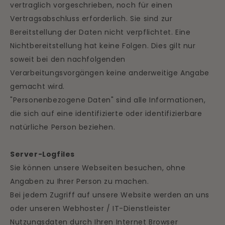
vertraglich vorgeschrieben, noch für einen
Vertragsabschluss erforderlich. Sie sind zur
Bereitstellung der Daten nicht verpflichtet. Eine
Nichtbereitstellung hat keine Folgen. Dies gilt nur
soweit bei den nachfolgenden
Verarbeitungsvorgängen keine anderweitige Angabe
gemacht wird.
"Personenbezogene Daten" sind alle Informationen,
die sich auf eine identifizierte oder identifizierbare
natürliche Person beziehen.
Server-Logfiles
Sie können unsere Webseiten besuchen, ohne
Angaben zu Ihrer Person zu machen.
Bei jedem Zugriff auf unsere Website werden an uns
oder unseren Webhoster / IT-Dienstleister
Nutzungsdaten durch Ihren Internet Browser