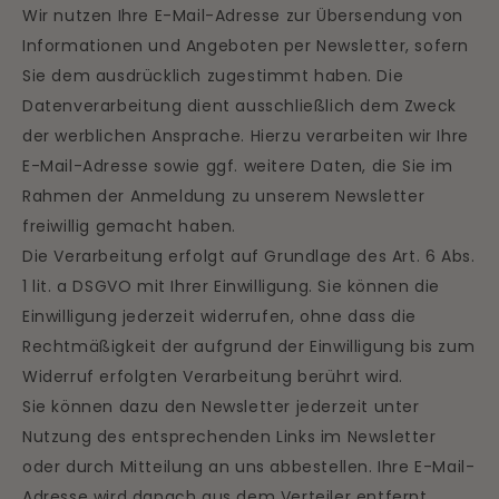
Wir nutzen Ihre E-Mail-Adresse zur Übersendung von
Informationen und Angeboten per Newsletter, sofern
Sie dem ausdrücklich zugestimmt haben. Die
Datenverarbeitung dient ausschließlich dem Zweck
der werblichen Ansprache. Hierzu verarbeiten wir Ihre
E-Mail-Adresse sowie ggf. weitere Daten, die Sie im
Rahmen der Anmeldung zu unserem Newsletter
freiwillig gemacht haben.
Die Verarbeitung erfolgt auf Grundlage des Art. 6 Abs.
1 lit. a DSGVO mit Ihrer Einwilligung. Sie können die
Einwilligung jederzeit widerrufen, ohne dass die
Rechtmäßigkeit der aufgrund der Einwilligung bis zum
Widerruf erfolgten Verarbeitung berührt wird.
Sie können dazu den Newsletter jederzeit unter
Nutzung des entsprechenden Links im Newsletter
oder durch Mitteilung an uns abbestellen. Ihre E-Mail-
Adresse wird danach aus dem Verteiler entfernt.