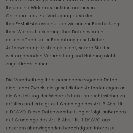
Ihnen eine Widerrufsfunktion auf unserer
Onlinepräsenz zur Verfügung zu stellen.
Ihre E-Mail-Adresse nutzen wir nur zur Bearbeitung
Ihrer Widerrufserklärung. Ihre Daten werden
anschließend unter Beachtung gesetzlicher
Aufbewahrungsfristen gelöscht, sofern Sie der
weitergehenden Verarbeitung und Nutzung nicht
zugestimmt haben.
Die Verarbeitung Ihrer personenbezogenen Daten
dient dem Zweck, die gesetzlichen Anforderungen an
die Gestaltung der Widerrufsfunktion rechtssicher zu
erfüllen und erfolgt auf Grundlage des Art. 6 Abs. 1 lit.
c DSGVO. Diese Datenverarbeitung erfolgt außerdem
auf Grundlage des Art. 6 Abs. 1 lit. f DSGVO aus
unserem überwiegenden berechtigten Interesse