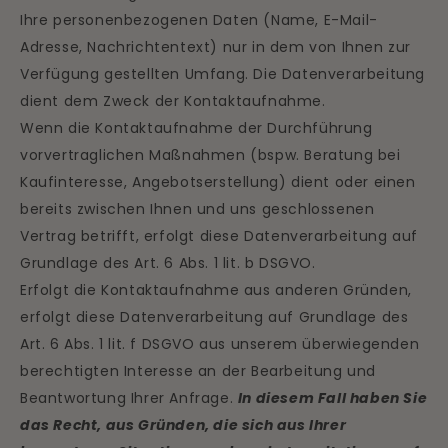
Ihre personenbezogenen Daten (Name, E-Mail-
Adresse, Nachrichtentext) nur in dem von Ihnen zur
Verfügung gestellten Umfang. Die Datenverarbeitung
dient dem Zweck der Kontaktaufnahme.
Wenn die Kontaktaufnahme der Durchführung
vorvertraglichen Maßnahmen (bspw. Beratung bei
Kaufinteresse, Angebotserstellung) dient oder einen
bereits zwischen Ihnen und uns geschlossenen
Vertrag betrifft, erfolgt diese Datenverarbeitung auf
Grundlage des Art. 6 Abs. 1 lit. b DSGVO.
Erfolgt die Kontaktaufnahme aus anderen Gründen,
erfolgt diese Datenverarbeitung auf Grundlage des
Art. 6 Abs. 1 lit. f DSGVO aus unserem überwiegenden
berechtigten Interesse an der Bearbeitung und
Beantwortung Ihrer Anfrage.
In diesem Fall haben Sie
das Recht, aus Gründen, die sich aus Ihrer