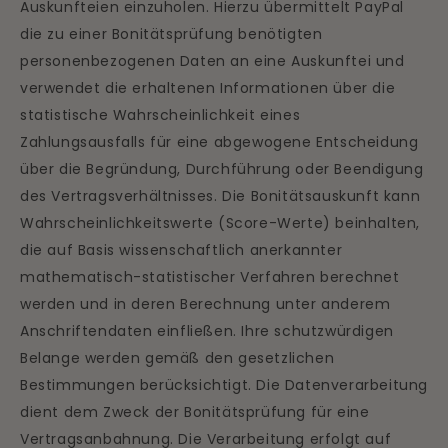
Auskunfteien einzuholen. Hierzu übermittelt PayPal
die zu einer Bonitätsprüfung benötigten
personenbezogenen Daten an eine Auskunftei und
verwendet die erhaltenen Informationen über die
statistische Wahrscheinlichkeit eines
Zahlungsausfalls für eine abgewogene Entscheidung
über die Begründung, Durchführung oder Beendigung
des Vertragsverhältnisses. Die Bonitätsauskunft kann
Wahrscheinlichkeitswerte (Score-Werte) beinhalten,
die auf Basis wissenschaftlich anerkannter
mathematisch-statistischer Verfahren berechnet
werden und in deren Berechnung unter anderem
Anschriftendaten einfließen. Ihre schutzwürdigen
Belange werden gemäß den gesetzlichen
Bestimmungen berücksichtigt. Die Datenverarbeitung
dient dem Zweck der Bonitätsprüfung für eine
Vertragsanbahnung. Die Verarbeitung erfolgt auf