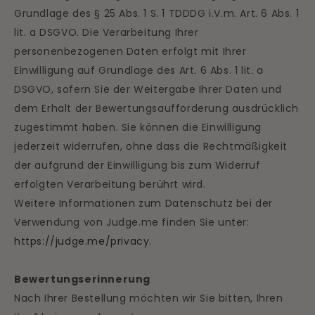
Grundlage des § 25 Abs. 1 S. 1 TDDDG i.V.m. Art. 6 Abs. 1
lit. a DSGVO. Die Verarbeitung Ihrer
personenbezogenen Daten erfolgt mit Ihrer
Einwilligung auf Grundlage des Art. 6 Abs. 1 lit. a
DSGVO, sofern Sie der Weitergabe Ihrer Daten und
dem Erhalt der Bewertungsaufforderung ausdrücklich
zugestimmt haben. Sie können die Einwilligung
jederzeit widerrufen, ohne dass die Rechtmäßigkeit
der aufgrund der Einwilligung bis zum Widerruf
erfolgten Verarbeitung berührt wird.
Weitere Informationen zum Datenschutz bei der
Verwendung von Judge.me finden Sie unter:
https://judge.me/privacy
.
Bewertungserinnerung
Nach Ihrer Bestellung möchten wir Sie bitten, Ihren