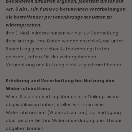
besonderen Situation ergeben, jederzeit dieser auf
Art. 6 Abs. 1 lit. f DSGVO beruhenden Verarbeitungen
Sie betreffender personenbezogener Daten zu
widersprechen.
Ihre E-Mail-Adresse nutzen wir nur zur Bearbeitung
Ihrer Anfrage. Ihre Daten werden anschließend unter
Beachtung gesetzlicher Aufbewahrungsfristen
gelöscht, sofern Sie der weitergehenden
Verarbeitung und Nutzung nicht zugestimmt haben.
Erhebung und Verarbeitung bei Nutzung des
Widerrufsbuttons
Wenn Sie einen Vertrag über unsere Onlinepräsenz
abgeschlossen haben, stellen wir Ihnen eine
Widerrufsfunktion (Widerrufsbutton) zur Verfügung,
über welche Sie Ihre Widerrufserklärung unmittelbar
abgeben können.