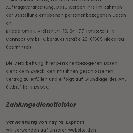
Auftragsverarbeitung. Dazu werden Ihre im Rahmen
der Bestellung erhobenen personenbezogenen Daten
an
Billbee GmbH,
Arolser Str. 10, 34477 Twistetal
FFN
Connect GmbH, Oberauer Straße 28, 01689 Niederau
übermittelt.
Die Verarbeitung Ihrer personenbezogenen Daten
dient dem Zweck, den mit Ihnen geschlossenen
Vertrag zu erfüllen und erfolgt auf Grundlage des Art.
6 Abs. 1 lit. b DSGVO.
Zahlungsdienstleister
Verwendung von PayPal Express
Wir verwenden auf unserer Website den