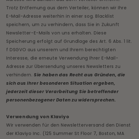
Trotz Entfernung aus dem Verteiler, können wir Ihre
E-Mail-Adresse weiterhin in einer sog. Blacklist
speichern, um zu verhindern, dass Sie in Zukunft
Newsletter-E-Mails von uns erhalten. Diese
Speicherung erfolgt auf Grundlage des Art. 6 Abs. 1 lit.
f DSGVO aus unserem und Ihrem berechtigten
Interesse, die erneute Verwendung Ihrer E-Mail-
Adresse zur Übersendung unseres Newsletters zu
verhindern.
Sie haben das Recht aus Gründen, die
sich aus Ihrer besonderen Situation ergeben,
jederzeit dieser Verarbeitung Sie betreffender
personenbezogener Daten zu widersprechen.
Verwendung von Klaviyo
Wir verwenden für den Newsletterversand den Dienst
der Klaviyo Inc. (125 Summer St Floor 7, Boston, MA