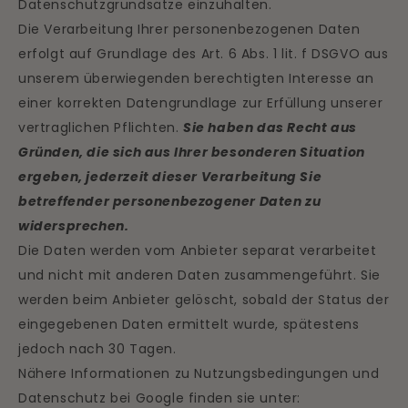
Datenschutzgrundsätze einzuhalten.
Die Verarbeitung Ihrer personenbezogenen Daten
erfolgt auf Grundlage des Art. 6 Abs. 1 lit. f DSGVO aus
unserem überwiegenden berechtigten Interesse an
einer korrekten Datengrundlage zur Erfüllung unserer
vertraglichen Pflichten.
Sie haben das Recht aus
Gründen, die sich aus Ihrer besonderen Situation
ergeben, jederzeit dieser Verarbeitung Sie
betreffender personenbezogener Daten zu
widersprechen.
Die Daten werden vom Anbieter separat verarbeitet
und nicht mit anderen Daten zusammengeführt. Sie
werden beim Anbieter gelöscht, sobald der Status der
eingegebenen Daten ermittelt wurde, spätestens
jedoch nach 30 Tagen.
Nähere Informationen zu Nutzungsbedingungen und
Datenschutz bei Google finden sie unter: