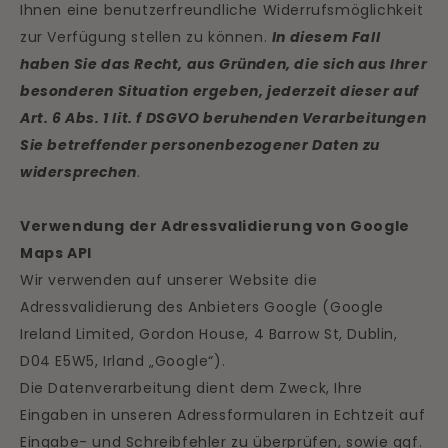
Ihnen eine benutzerfreundliche Widerrufsmöglichkeit
zur Verfügung stellen zu können.
In diesem Fall
haben Sie das Recht, aus Gründen, die sich aus Ihrer
besonderen Situation ergeben, jederzeit dieser auf
Art. 6 Abs. 1 lit. f DSGVO beruhenden Verarbeitungen
Sie betreffender personenbezogener Daten zu
widersprechen
.
Verwendung der Adressvalidierung von Google
Maps API
Wir verwenden auf unserer Website die
Adressvalidierung des Anbieters Google (Google
Ireland Limited, Gordon House, 4 Barrow St, Dublin,
D04 E5W5, Irland „Google“).
Die Datenverarbeitung dient dem Zweck, Ihre
Eingaben in unseren Adressformularen in Echtzeit auf
Eingabe- und Schreibfehler zu überprüfen, sowie ggf.