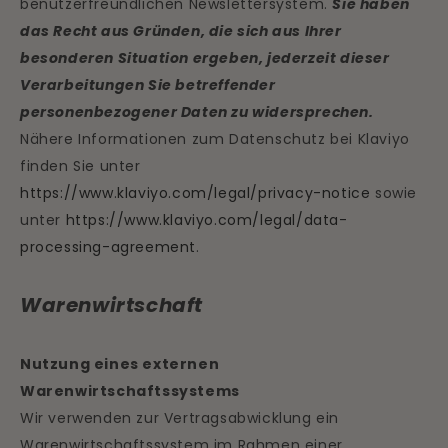
benutzerfreundlichen Newslettersystem.
Sie haben
das Recht aus Gründen, die sich aus Ihrer
besonderen Situation ergeben, jederzeit dieser
Verarbeitungen Sie betreffender
personenbezogener Daten zu widersprechen.
Nähere Informationen zum Datenschutz bei Klaviyo
finden Sie unter
https://www.klaviyo.com/legal/privacy-notice
sowie
unter
https://www.klaviyo.com/legal/data-
processing-agreement
.
Warenwirtschaft
Nutzung eines externen
Warenwirtschaftssystems
Wir verwenden zur Vertragsabwicklung ein
Warenwirtschaftssystem im Rahmen einer